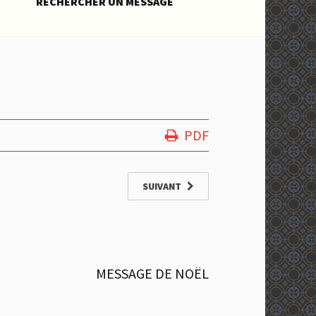
RECHERCHER UN MESSAGE
PDF
SUIVANT
MESSAGE DE NOËL