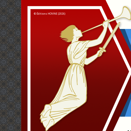
© Éditions HOVINE (2026)