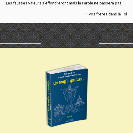
Les fausses valeurs s’effondreront mais la Parole ne passera pas !
+ Vos frères dans la Foi
PRÉCÉDENT
SUIVANT