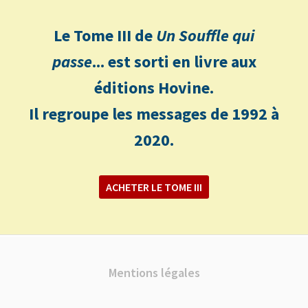
Le Tome III de
Un Souffle qui
passe
... est sorti en livre aux
éditions Hovine.
Il regroupe les messages de 1992 à
2020.
ACHETER LE TOME III
Mentions légales