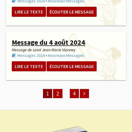
Messages 2024
▪︎
Nouveaux Messages
LIRE LE TEXTE
ÉCOUTER LE MESSAGE
Message du 4 août 2024
Message de saint Jean-Marie Vianney
Messages 2024
▪︎
Nouveaux Messages
LIRE LE TEXTE
ÉCOUTER LE MESSAGE
1
2
…
4