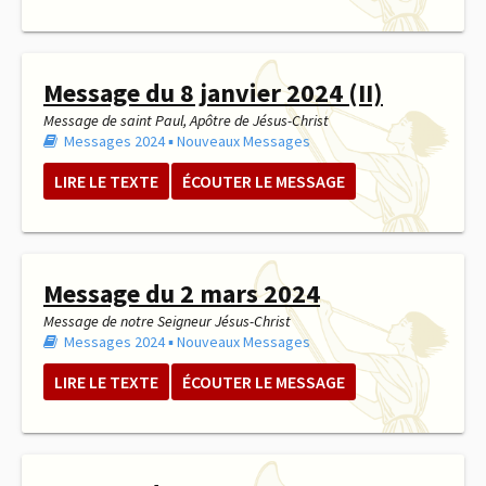
Message du 8 janvier 2024 (II)
Message de saint Paul, Apôtre de Jésus-Christ
Messages 2024
▪︎
Nouveaux Messages
LIRE LE TEXTE
ÉCOUTER LE MESSAGE
Message du 2 mars 2024
Message de notre Seigneur Jésus-Christ
Messages 2024
▪︎
Nouveaux Messages
LIRE LE TEXTE
ÉCOUTER LE MESSAGE