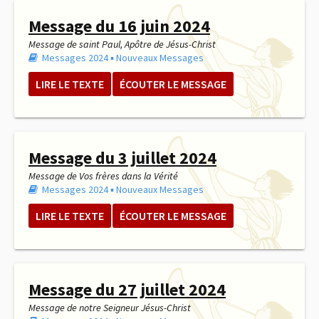
Message du 16 juin 2024
Message de saint Paul, Apôtre de Jésus-Christ
Messages 2024
▪︎
Nouveaux Messages
LIRE LE TEXTE
ÉCOUTER LE MESSAGE
Message du 3 juillet 2024
Message de Vos frères dans la Vérité
Messages 2024
▪︎
Nouveaux Messages
LIRE LE TEXTE
ÉCOUTER LE MESSAGE
Message du 27 juillet 2024
Message de notre Seigneur Jésus-Christ