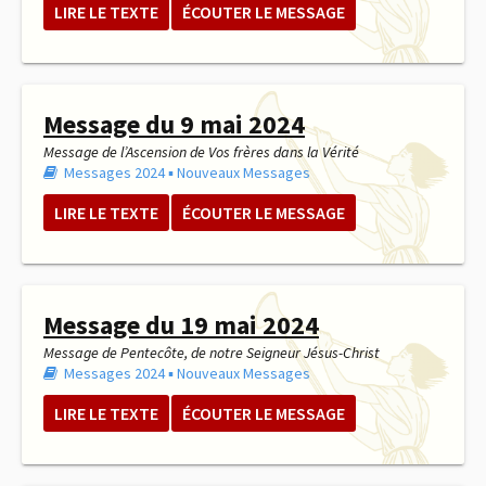
LIRE LE TEXTE
ÉCOUTER LE MESSAGE
Message du 9 mai 2024
Message de l’Ascension de Vos frères dans la Vérité
Messages 2024
▪︎
Nouveaux Messages
LIRE LE TEXTE
ÉCOUTER LE MESSAGE
Message du 19 mai 2024
Message de Pentecôte, de notre Seigneur Jésus-Christ
Messages 2024
▪︎
Nouveaux Messages
LIRE LE TEXTE
ÉCOUTER LE MESSAGE