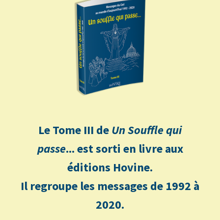
Le Tome III de
Un Souffle qui
passe
... est sorti en livre aux
éditions Hovine.
Il regroupe les messages de 1992 à
2020.