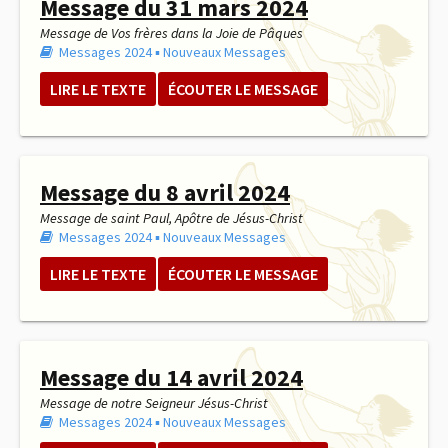
Message du 31 mars 2024
Message de Vos frères dans la Joie de Pâques
Messages 2024
▪︎
Nouveaux Messages
LIRE LE TEXTE
ÉCOUTER LE MESSAGE
Message du 8 avril 2024
Message de saint Paul, Apôtre de Jésus-Christ
Messages 2024
▪︎
Nouveaux Messages
LIRE LE TEXTE
ÉCOUTER LE MESSAGE
Message du 14 avril 2024
Message de notre Seigneur Jésus-Christ
Messages 2024
▪︎
Nouveaux Messages