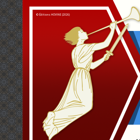
© Éditions HOVINE (2026)