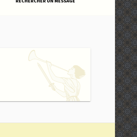
RECHERCHER UN MESSAGE