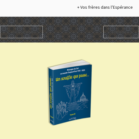
+ Vos frères dans l’Espérance
PRÉCÉDENT
SUIVANT