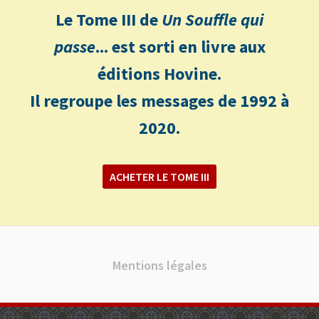
Le Tome III de
Un Souffle qui
passe
... est sorti en livre aux
éditions Hovine.
Il regroupe les messages de 1992 à
2020.
ACHETER LE TOME III
Mentions légales