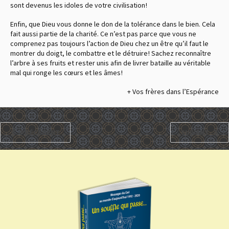
sont devenus les idoles de votre civilisation !
Enfin, que Dieu vous donne le don de la tolérance dans le bien. Cela
fait aussi partie de la charité. Ce n’est pas parce que vous ne
comprenez pas toujours l’action de Dieu chez un être qu’il faut le
montrer du doigt, le combattre et le détruire ! Sachez reconnaître
l’arbre à ses fruits et rester unis afin de livrer bataille au véritable
mal qui ronge les cœurs et les âmes !
+ Vos frères dans l’Espérance
PRÉCÉDENT
SUIVANT