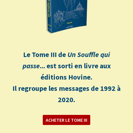
Le Tome III de
Un Souffle qui
passe
... est sorti en livre aux
éditions Hovine.
Il regroupe les messages de 1992 à
2020.
ACHETER LE TOME III