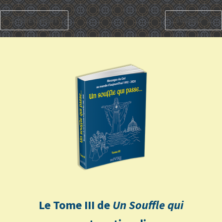
PRÉCÉDENT
SUIVANT
Le Tome III de
Un Souffle qui