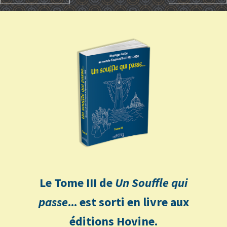
Le Tome III de
Un Souffle qui
passe
... est sorti en livre aux
éditions Hovine.