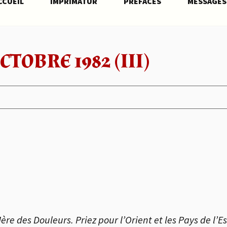
CCUEIL
IMPRIMATUR
PRÉFACES
MESSAGES
TOBRE 1982 (III)
ère des Douleurs. Priez pour l’Orient et les Pays de l’Es