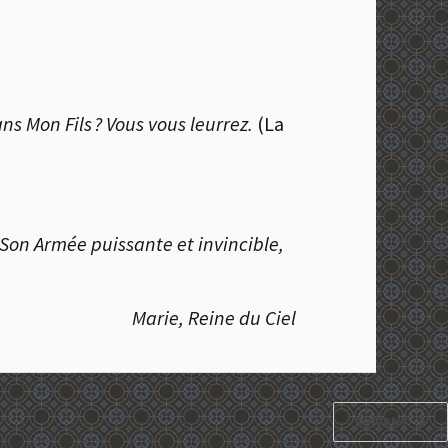
ns Mon Fils ? Vous vous leurrez.
(La
Son Armée puissante et invincible,
Marie, Reine du Ciel
SUIVANT