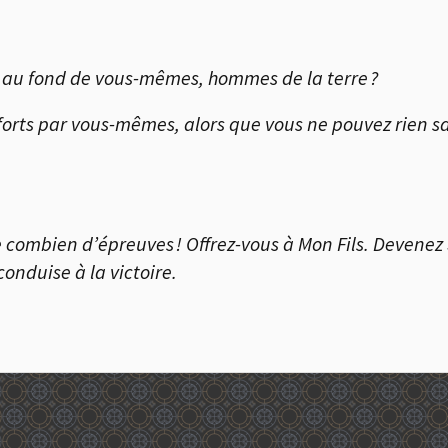
 au fond de vous-mêmes, hommes de la terre ?
forts par vous-mêmes, alors que vous ne pouvez rien sa
 combien d’épreuves ! Offrez-vous à Mon Fils. Devenez 
conduise à la victoire.