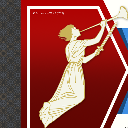
© Éditions HOVINE (2026)