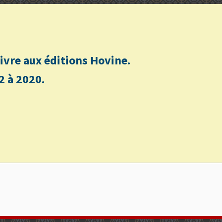
n livre aux éditions Hovine.
2 à 2020.