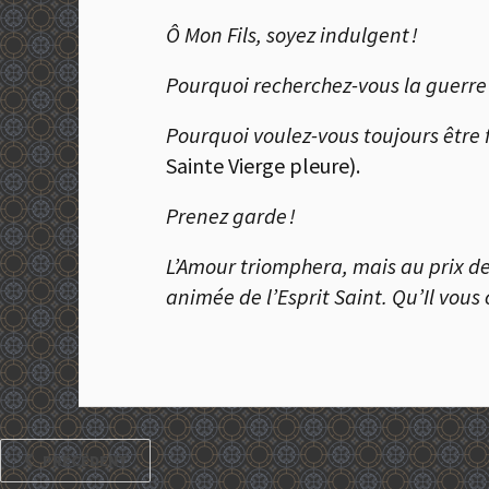
Ô Mon Fils, soyez indulgent !
Pourquoi recherchez-vous la guerre
Pourquoi voulez-vous toujours être 
Sainte Vierge pleure).
Prenez garde !
L’Amour triomphera, mais au prix de
animée de l’Esprit Saint. Qu’Il vous 
PRÉCÉDENT