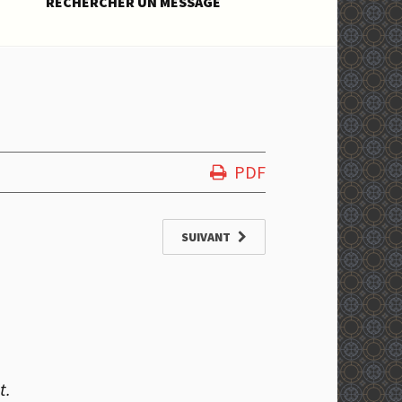
RECHERCHER UN MESSAGE
PDF
SUIVANT
t.