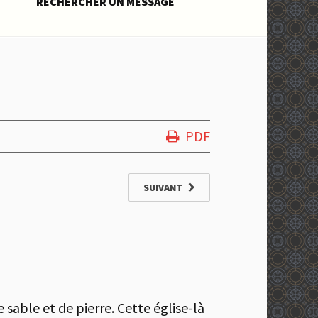
RECHERCHER UN MESSAGE
PDF
SUIVANT
 sable et de pierre. Cette église-là