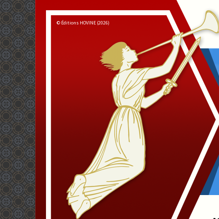
© Éditions HOVINE (2026)