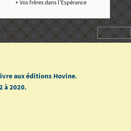
+ Vos frères dans l’Espérance
SUIVANT
n livre aux éditions Hovine.
2 à 2020.