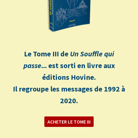
Le Tome III de
Un Souffle qui
passe
... est sorti en livre aux
éditions Hovine.
Il regroupe les messages de 1992 à
2020.
ACHETER LE TOME III