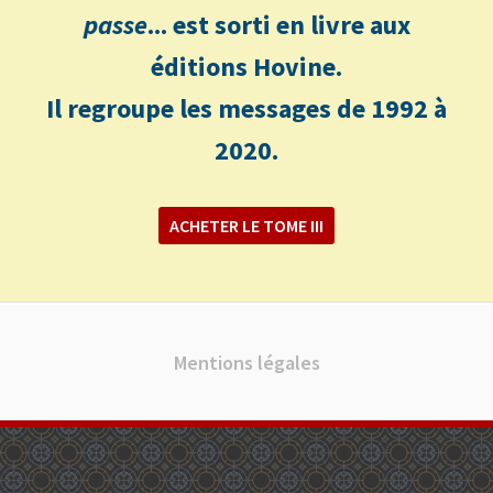
passe
... est sorti en livre aux
éditions Hovine.
Il regroupe les messages de 1992 à
2020.
ACHETER LE TOME III
Mentions légales