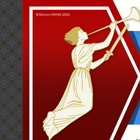
© Éditions HOVINE (2026)