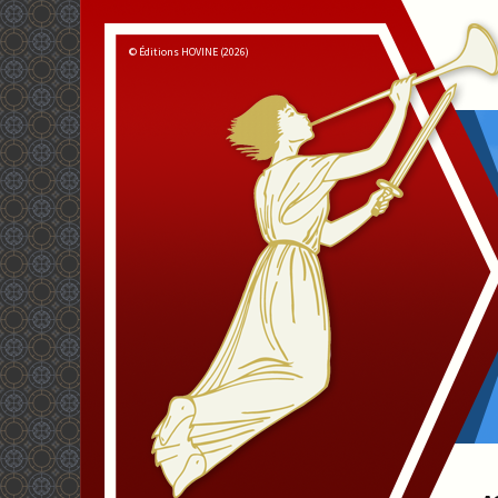
© Éditions HOVINE (2026)