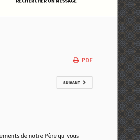
RECHERCHER UN MESSAGE
PDF
SUIVANT
ndements de notre Père qui vous