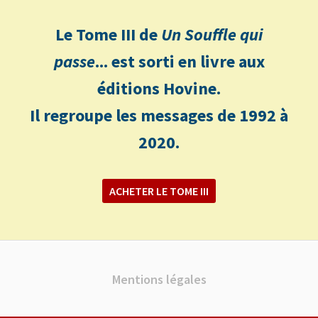
Le Tome III de
Un Souffle qui
passe
... est sorti en livre aux
éditions Hovine.
Il regroupe les messages de 1992 à
2020.
ACHETER LE TOME III
Mentions légales