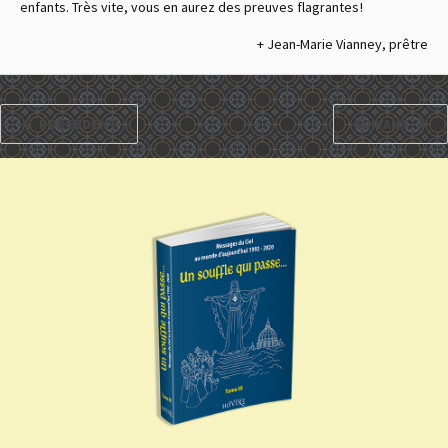
enfants. Très vite, vous en aurez des preuves flagrantes !
+ Jean-Marie Vianney, prêtre
PRÉCÉDENT
SUIVANT