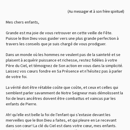
(Au messager et à son frère spirituel)
Mes chers enfants,
Grande est ma joie de vous retrouver en cette veille de Fête.
Puisse le Bon Dieu vous guider vers une plus grande perfection à
travers les conseils que je suis chargé de vous prodiguer.
Dans un monde où les hommes ne veulent pas de la sainteté et se
plaisent à acquérir puissance et richesse, restez fidèles à votre
Père du Ciel, et témoignez de Son action en vous dans la simplicité.
Laissez vos cœurs fondre en Sa Présence et n’hésitez pas à parler
de votre foi.
La vérité doit être rétablie coûte que coûte, et ceux et celles qui
semblent parler savamment de Notre Seigneur mais démolissent la
foi de leurs ancêtres doivent être combattus et vaincus par les
enfants de Pierre.
Ah ! qu’elle est belle la foi de l’enfant qui s’extasie devant les
merveilles que le Bon Dieu a faites, et qui pleure en Le recevant
dans son cœur ! La clé du Ciel est dans votre cœur, mes enfants.