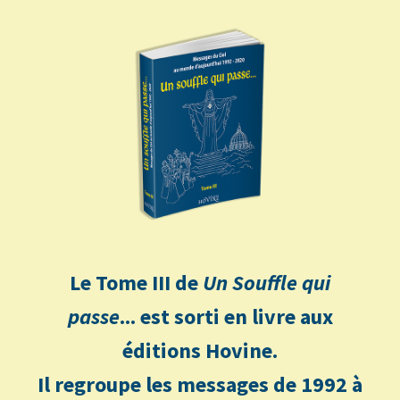
Le Tome III de
Un Souffle qui
passe
... est sorti en livre aux
éditions Hovine.
Il regroupe les messages de 1992 à