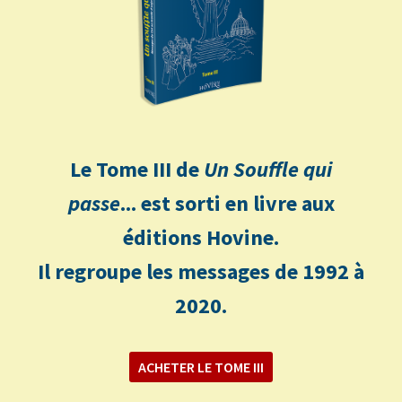
Le Tome III de
Un Souffle qui
passe
... est sorti en livre aux
éditions Hovine.
Il regroupe les messages de 1992 à
2020.
ACHETER LE TOME III