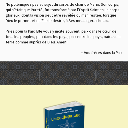
Ne polémiquez pas au sujet du corps de chair de Marie. Son corps,
qui n’était que Pureté, fut transformé par l’Esprit Saint en un corps
glorieux, dont la vision peut être révélée ou manifestée, lorsque
Dieu le permet et qu’Elle le désire, à Ses messagers choisis.
Priez pour la Paix. Elle vous y incite souvent : paix dans le cœur de
tous les peuples, paix dans les pays, paix entre les pays, paix sur la
terre comme auprès de Dieu. Amen !
+ Vos frères dans la Paix
PRÉCÉDENT
SUIVANT