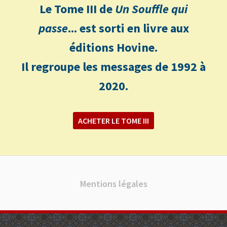
Le Tome III de
Un Souffle qui
passe
... est sorti en livre aux
éditions Hovine.
Il regroupe les messages de 1992 à
2020.
ACHETER LE TOME III
Mentions légales