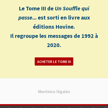
Le Tome III de
Un Souffle qui
passe
... est sorti en livre aux
éditions Hovine.
Il regroupe les messages de 1992 à
2020.
ACHETER LE TOME III
Mentions légales