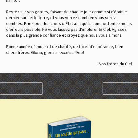
haine…
Restez sur vos gardes, faisant de chaque jour comme si c’était le
dernier sur cette terre, et vous verrez combien vous serez
comblés. Priez pour les chefs d’État afin qu’ils commettent le moins
d’erreurs possible. Ne vous lassez pas d’implorer le Ciel. Agissez
dans la plus grande confiance et croyez que nous vous aimons.
Bonne année d’amour et de charité, de foi et d’espérance, bien
chers frères. Gloria, gloria in excelsis Deo !
+ Vos frères du Ciel
PRÉCÉDENT
SUIVANT