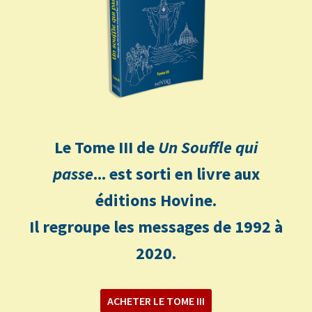
Le Tome III de
Un Souffle qui
passe
... est sorti en livre aux
éditions Hovine.
Il regroupe les messages de 1992 à
2020.
ACHETER LE TOME III