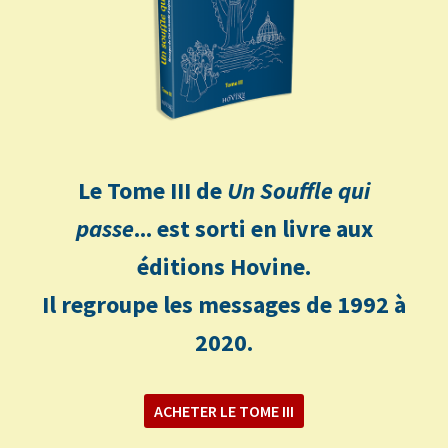
Le Tome III de
Un Souffle qui
passe
... est sorti en livre aux
éditions Hovine.
Il regroupe les messages de 1992 à
2020.
ACHETER LE TOME III