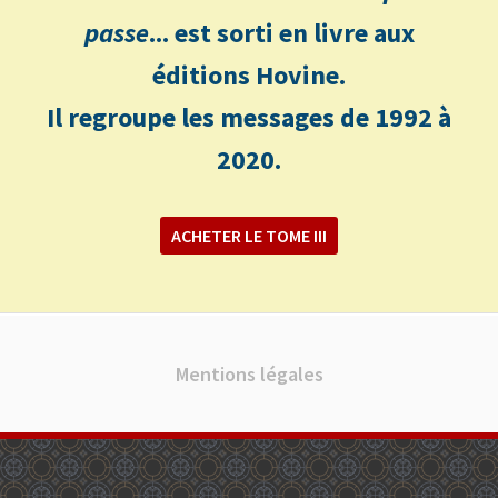
passe
... est sorti en livre aux
éditions Hovine.
Il regroupe les messages de 1992 à
2020.
ACHETER LE TOME III
Mentions légales