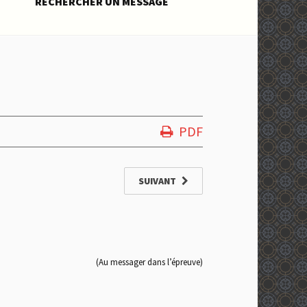
RECHERCHER UN MESSAGE
PDF
SUIVANT
ger dans l’épreuve)