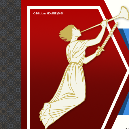
© Éditions HOVINE (2026)