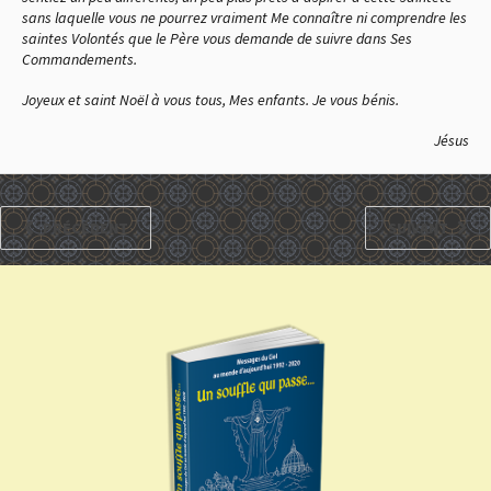
sans laquelle vous ne pourrez vraiment Me connaître ni comprendre les
saintes Volontés que le Père vous demande de suivre dans Ses
Commandements.
Joyeux et saint Noël à vous tous, Mes enfants. Je vous bénis.
Jésus
PRÉCÉDENT
SUIVANT