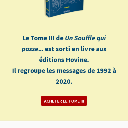
Le Tome III de
Un Souffle qui
passe
... est sorti en livre aux
éditions Hovine.
Il regroupe les messages de 1992 à
2020.
ACHETER LE TOME III