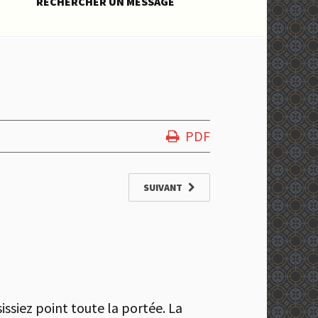
RECHERCHER UN MESSAGE
PDF
SUIVANT
issiez point toute la portée. La