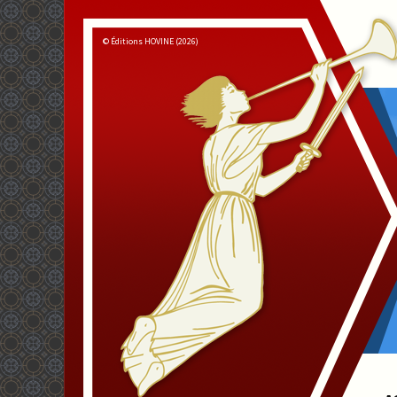
© Éditions HOVINE (2026)