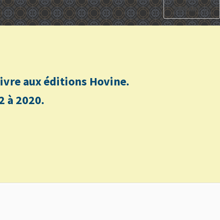
SUIVANT
n livre aux éditions Hovine.
2 à 2020.