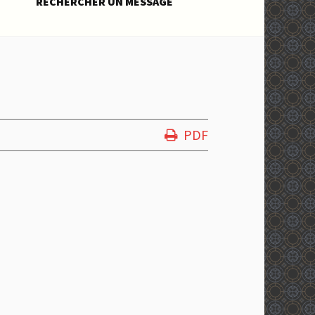
RECHERCHER UN MESSAGE
PDF