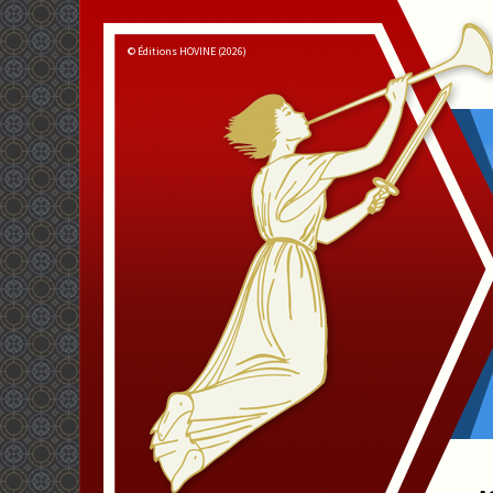
© Éditions HOVINE (2026)