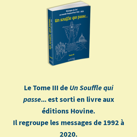
Le Tome III de
Un Souffle qui
passe
... est sorti en livre aux
éditions Hovine.
Il regroupe les messages de 1992 à
2020.