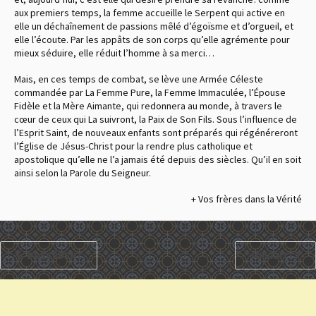
aux premiers temps, la femme accueille le Serpent qui active en
elle un déchaînement de passions mêlé d’égoïsme et d’orgueil, et
elle l’écoute. Par les appâts de son corps qu’elle agrémente pour
mieux séduire, elle réduit l’homme à sa merci…
Mais, en ces temps de combat, se lève une Armée Céleste
commandée par La Femme Pure, la Femme Immaculée, l’Épouse
Fidèle et la Mère Aimante, qui redonnera au monde, à travers le
cœur de ceux qui La suivront, la Paix de Son Fils. Sous l’influence de
l’Esprit Saint, de nouveaux enfants sont préparés qui régénéreront
l’Église de Jésus-Christ pour la rendre plus catholique et
apostolique qu’elle ne l’a jamais été depuis des siècles. Qu’il en soit
ainsi selon la Parole du Seigneur.
+ Vos frères dans la Vérité
PRÉCÉDENT
SUIVANT