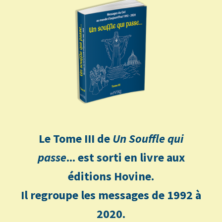
Le Tome III de
Un Souffle qui
passe
... est sorti en livre aux
éditions Hovine.
Il regroupe les messages de 1992 à
2020.