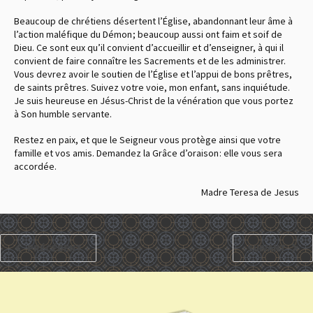
Beaucoup de chrétiens désertent l’Église, abandonnant leur âme à
l’action maléfique du Démon ; beaucoup aussi ont faim et soif de
Dieu. Ce sont eux qu’il convient d’accueillir et d’enseigner, à qui il
convient de faire connaître les Sacrements et de les administrer.
Vous devrez avoir le soutien de l’Église et l’appui de bons prêtres,
de saints prêtres. Suivez votre voie, mon enfant, sans inquiétude.
Je suis heureuse en Jésus-Christ de la vénération que vous portez
à Son humble servante.
Restez en paix, et que le Seigneur vous protège ainsi que votre
famille et vos amis. Demandez la Grâce d’oraison : elle vous sera
accordée.
Madre Teresa de Jesus
PRÉCÉDENT
SUIVANT