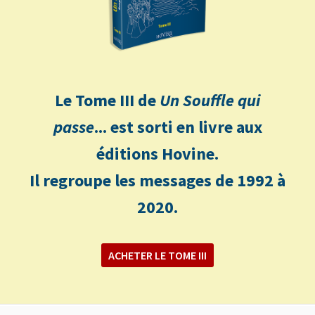
Le Tome III de
Un Souffle qui
passe
... est sorti en livre aux
éditions Hovine.
Il regroupe les messages de 1992 à
2020.
ACHETER LE TOME III