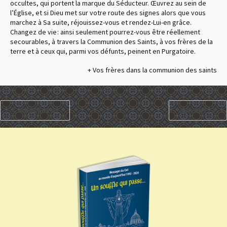
occultes, qui portent la marque du Séducteur. Œuvrez au sein de
l’Église, et si Dieu met sur votre route des signes alors que vous
marchez à Sa suite, réjouissez-vous et rendez-Lui-en grâce.
Changez de vie : ainsi seulement pourrez-vous être réellement
secourables, à travers la Communion des Saints, à vos frères de la
terre et à ceux qui, parmi vos défunts, peinent en Purgatoire.
+ Vos frères dans la communion des saints
PRÉCÉDENT
SUIVANT