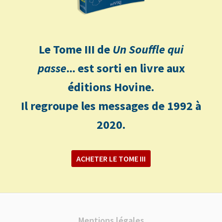
Le Tome III de
Un Souffle qui
passe
... est sorti en livre aux
éditions Hovine.
Il regroupe les messages de 1992 à
2020.
ACHETER LE TOME III
Mentions légales