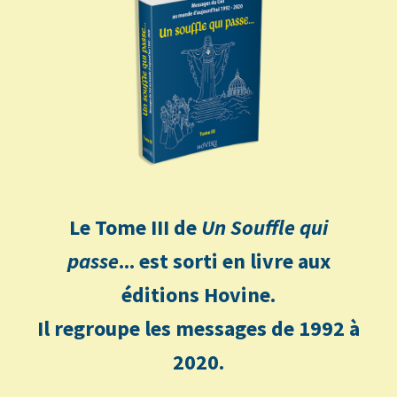
Le Tome III de
Un Souffle qui
passe
... est sorti en livre aux
éditions Hovine.
Il regroupe les messages de 1992 à
2020.