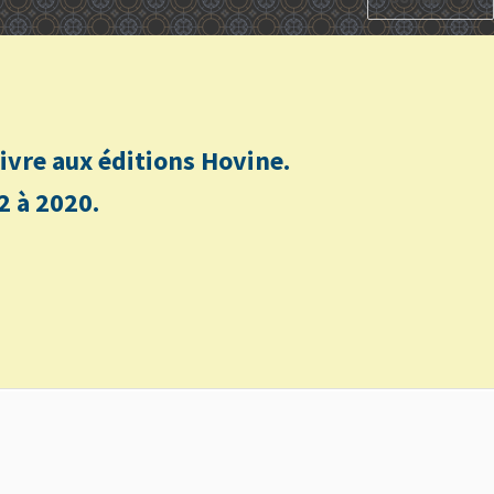
n livre aux éditions Hovine.
2 à 2020.