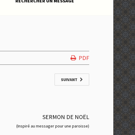
RECHERCHER UN MESSAGE
PDF
SUIVANT
SERMON DE NOËL
(Inspiré au messager pour une paroisse)