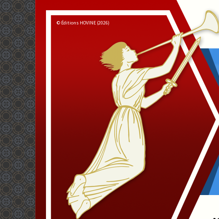
© Éditions HOVINE (2026)