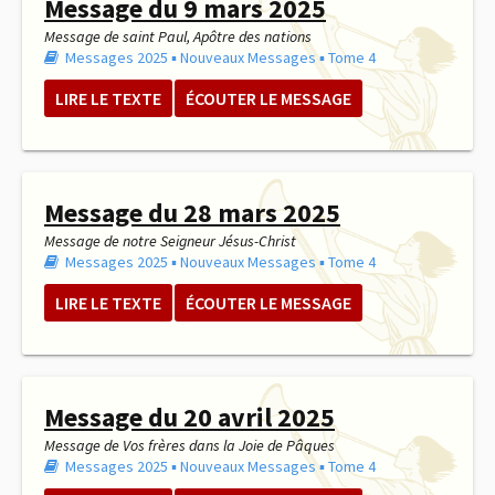
Message du 9 mars 2025
Message de saint Paul, Apôtre des nations
Messages 2025
▪︎
Nouveaux Messages
▪︎
Tome 4
LIRE LE TEXTE
ÉCOUTER LE MESSAGE
Message du 28 mars 2025
Message de notre Seigneur Jésus-Christ
Messages 2025
▪︎
Nouveaux Messages
▪︎
Tome 4
LIRE LE TEXTE
ÉCOUTER LE MESSAGE
Message du 20 avril 2025
Message de Vos frères dans la Joie de Pâques
Messages 2025
▪︎
Nouveaux Messages
▪︎
Tome 4