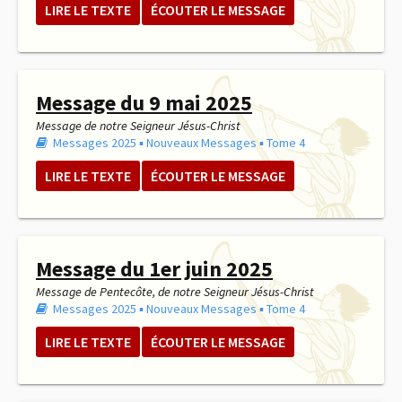
LIRE LE TEXTE
ÉCOUTER LE MESSAGE
Message du 9 mai 2025
Message de notre Seigneur Jésus-Christ
Messages 2025
▪︎
Nouveaux Messages
▪︎
Tome 4
LIRE LE TEXTE
ÉCOUTER LE MESSAGE
Message du 1er juin 2025
Message de Pentecôte, de notre Seigneur Jésus-Christ
Messages 2025
▪︎
Nouveaux Messages
▪︎
Tome 4
LIRE LE TEXTE
ÉCOUTER LE MESSAGE