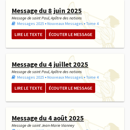
Message du 8 juin 2025
Message de saint Paul, Apôtre des nations
Messages 2025
▪︎
Nouveaux Messages
▪︎
Tome 4
LIRE LE TEXTE
ÉCOUTER LE MESSAGE
Message du 4 juillet 2025
Message de saint Paul, Apôtre des nations
Messages 2025
▪︎
Nouveaux Messages
▪︎
Tome 4
LIRE LE TEXTE
ÉCOUTER LE MESSAGE
Message du 4 août 2025
Message de saint Jean-Marie Vianney