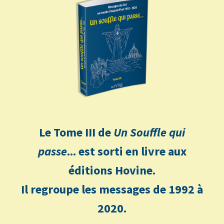
Le Tome III de
Un Souffle qui
passe
... est sorti en livre aux
éditions Hovine.
Il regroupe les messages de 1992 à
2020.