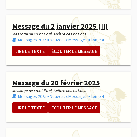
Message du 2 janvier 2025 (II)
Message de saint Paul, Apôtre des nations
Messages 2025
▪︎
Nouveaux Messages
▪︎
Tome 4
LIRE LE TEXTE
ÉCOUTER LE MESSAGE
Message du 20 février 2025
Message de saint Paul, Apôtre des nations
Messages 2025
▪︎
Nouveaux Messages
▪︎
Tome 4
LIRE LE TEXTE
ÉCOUTER LE MESSAGE