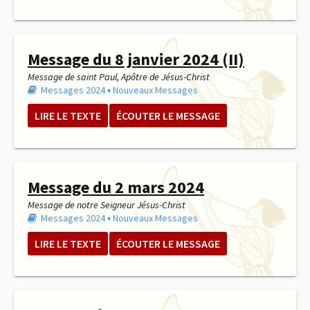
Message du 8 janvier 2024 (II)
Message de saint Paul, Apôtre de Jésus-Christ
Messages 2024
▪︎
Nouveaux Messages
LIRE LE TEXTE
ÉCOUTER LE MESSAGE
Message du 2 mars 2024
Message de notre Seigneur Jésus-Christ
Messages 2024
▪︎
Nouveaux Messages
LIRE LE TEXTE
ÉCOUTER LE MESSAGE