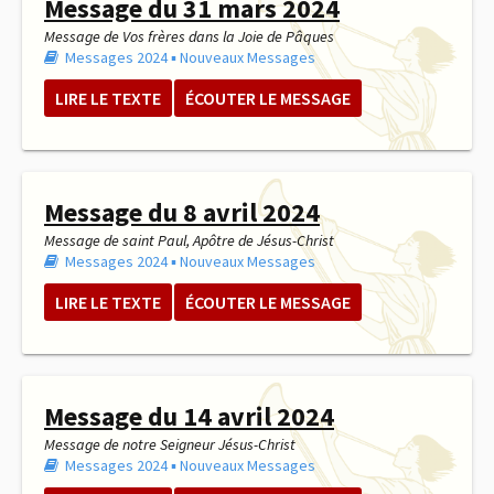
Message du 31 mars 2024
Message de Vos frères dans la Joie de Pâques
Messages 2024
▪︎
Nouveaux Messages
LIRE LE TEXTE
ÉCOUTER LE MESSAGE
Message du 8 avril 2024
Message de saint Paul, Apôtre de Jésus-Christ
Messages 2024
▪︎
Nouveaux Messages
LIRE LE TEXTE
ÉCOUTER LE MESSAGE
Message du 14 avril 2024
Message de notre Seigneur Jésus-Christ
Messages 2024
▪︎
Nouveaux Messages