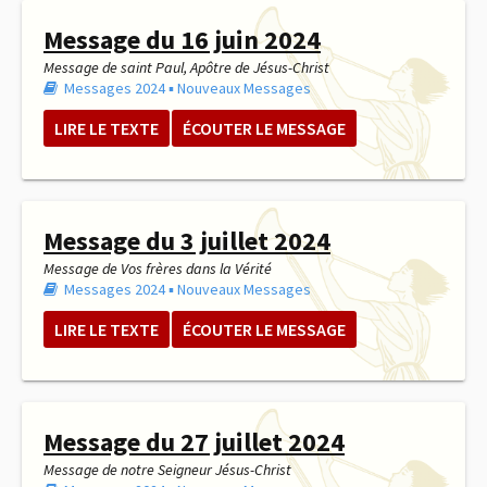
Message du 16 juin 2024
Message de saint Paul, Apôtre de Jésus-Christ
Messages 2024
▪︎
Nouveaux Messages
LIRE LE TEXTE
ÉCOUTER LE MESSAGE
Message du 3 juillet 2024
Message de Vos frères dans la Vérité
Messages 2024
▪︎
Nouveaux Messages
LIRE LE TEXTE
ÉCOUTER LE MESSAGE
Message du 27 juillet 2024
Message de notre Seigneur Jésus-Christ