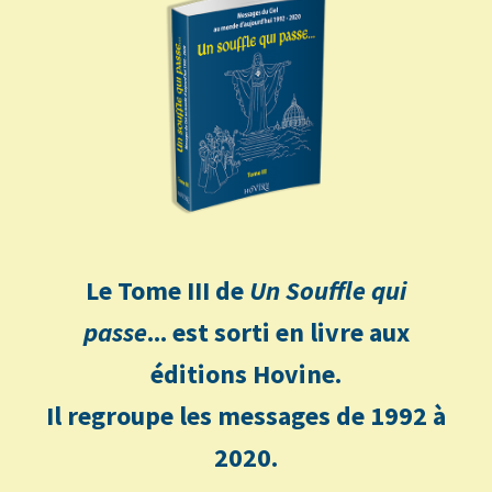
Le Tome III de
Un Souffle qui
passe
... est sorti en livre aux
éditions Hovine.
Il regroupe les messages de 1992 à
2020.