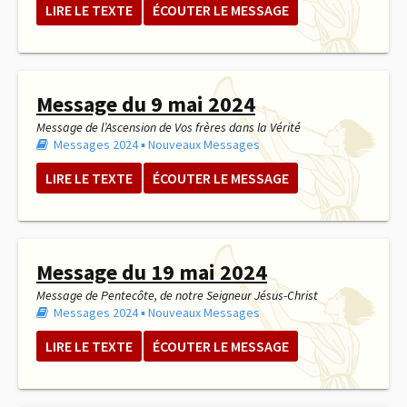
LIRE LE TEXTE
ÉCOUTER LE MESSAGE
Message du 9 mai 2024
Message de l’Ascension de Vos frères dans la Vérité
Messages 2024
▪︎
Nouveaux Messages
LIRE LE TEXTE
ÉCOUTER LE MESSAGE
Message du 19 mai 2024
Message de Pentecôte, de notre Seigneur Jésus-Christ
Messages 2024
▪︎
Nouveaux Messages
LIRE LE TEXTE
ÉCOUTER LE MESSAGE