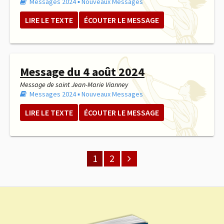
Messages 2024
▪︎
Nouveaux Messages
LIRE LE TEXTE
ÉCOUTER LE MESSAGE
Message du 4 août 2024
Message de saint Jean-Marie Vianney
Messages 2024
▪︎
Nouveaux Messages
LIRE LE TEXTE
ÉCOUTER LE MESSAGE
1
2