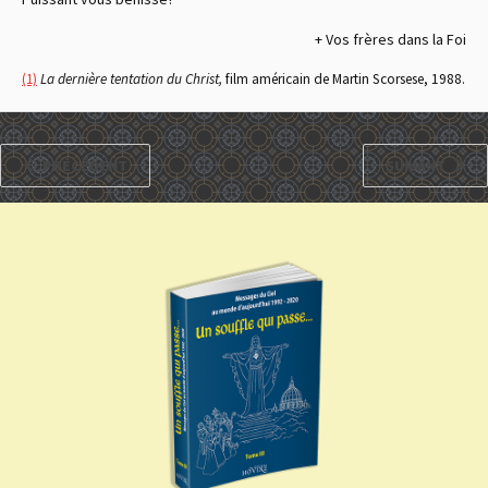
+ Vos frères dans la Foi
(1)
La dernière tentation du Christ,
film américain de Martin Scorsese, 1988.
PRÉCÉDENT
SUIVANT