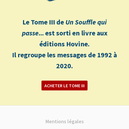
Le Tome III de
Un Souffle qui
passe
... est sorti en livre aux
éditions Hovine.
Il regroupe les messages de 1992 à
2020.
ACHETER LE TOME III
Mentions légales