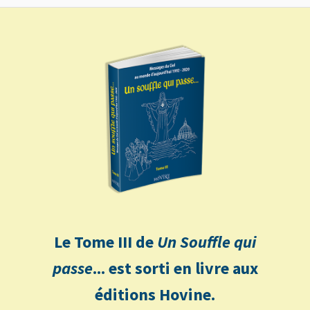
Le Tome III de
Un Souffle qui
passe
... est sorti en livre aux
éditions Hovine.