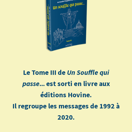
Le Tome III de
Un Souffle qui
passe
... est sorti en livre aux
éditions Hovine.
Il regroupe les messages de 1992 à
2020.