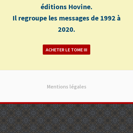
éditions Hovine.
Il regroupe les messages de 1992 à
2020.
ACHETER LE TOME III
Mentions légales