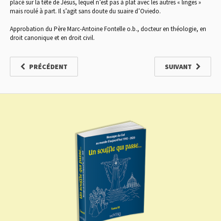
placé sur la tête de Jésus, lequel n’est pas à plat avec les autres « linges »
mais roulé à part. Il s’agit sans doute du suaire d’Oviedo.
Approbation du Père Marc-Antoine Fontelle o.b., docteur en théologie, en
droit canonique et en droit civil.
PRÉCÉDENT
SUIVANT