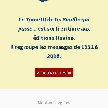
Le Tome III de
Un Souffle qui
passe
... est sorti en livre aux
éditions Hovine.
Il regroupe les messages de 1992 à
2020.
ACHETER LE TOME III
Mentions légales