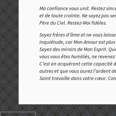
Ma confiance vous unit. Restez sincè
et de toute crainte. Ne soyez pas s
Père du Ciel. Restez-Moi fidèles.
Soyez frères d’âme et ne vous laiss
inquiétude, car Mon Amour est plus 
Soyez des miroirs de Mon Esprit. Que
vous vous êtes humiliés, ne revenez 
C’est en acquérant cette capacité 
autres et que vous aurez l’ardent dé
Saint travaille dans votre cœur. Con