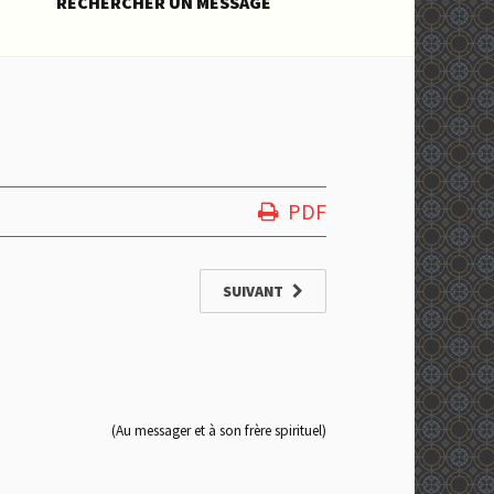
RECHERCHER UN MESSAGE
PDF
SUIVANT
(Au messager et à son frère spirituel)