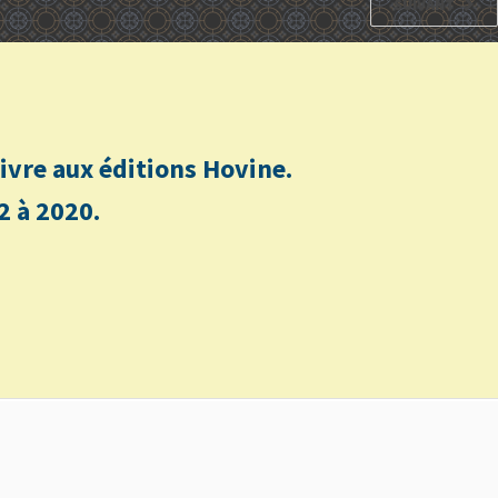
SUIVANT
n livre aux éditions Hovine.
2 à 2020.