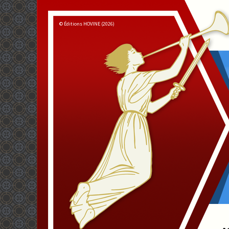
© Éditions HOVINE (2026)