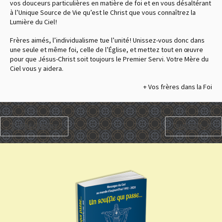
vos douceurs particulières en matière de foi et en vous désaltérant
à l’Unique Source de Vie qu’est le Christ que vous connaîtrez la
Lumière du Ciel !
Frères aimés, l’individualisme tue l’unité ! Unissez-vous donc dans
une seule et même foi, celle de l’Église, et mettez tout en œuvre
pour que Jésus-Christ soit toujours le Premier Servi. Votre Mère du
Ciel vous y aidera.
+ Vos frères dans la Foi
PRÉCÉDENT
SUIVANT