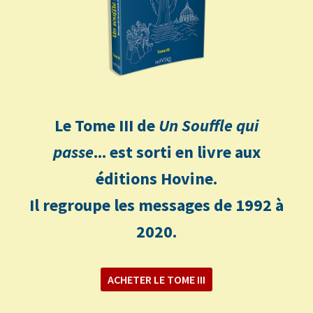
Le Tome III de
Un Souffle qui
passe
... est sorti en livre aux
éditions Hovine.
Il regroupe les messages de 1992 à
2020.
ACHETER LE TOME III