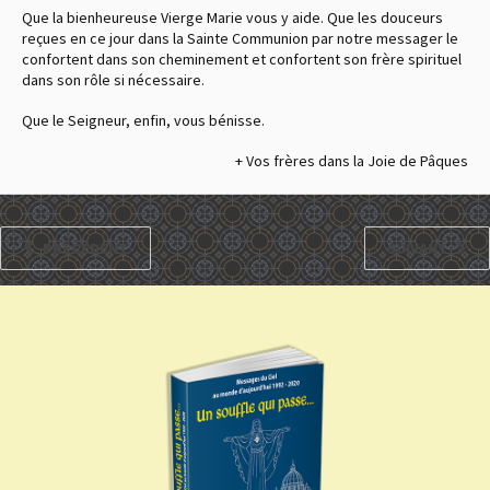
Que la bienheureuse Vierge Marie vous y aide. Que les douceurs
reçues en ce jour dans la Sainte Communion par notre messager le
confortent dans son cheminement et confortent son frère spirituel
dans son rôle si nécessaire.
Que le Seigneur, enfin, vous bénisse.
+ Vos frères dans la Joie de Pâques
PRÉCÉDENT
SUIVANT