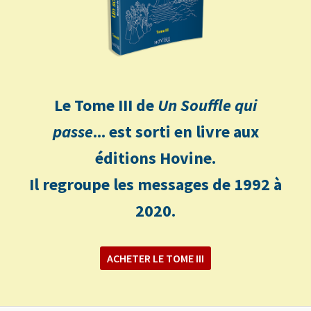
Le Tome III de
Un Souffle qui
passe
... est sorti en livre aux
éditions Hovine.
Il regroupe les messages de 1992 à
2020.
ACHETER LE TOME III