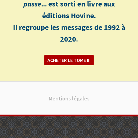
passe
... est sorti en livre aux
éditions Hovine.
Il regroupe les messages de 1992 à
2020.
ACHETER LE TOME III
Mentions légales