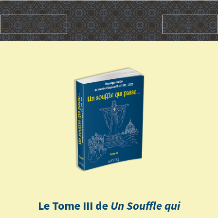
PRÉCÉDENT
SUIVANT
Le Tome III de
Un Souffle qui