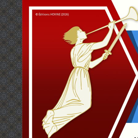
© Éditions HOVINE (2026)