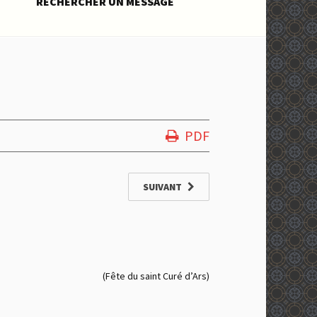
RECHERCHER UN MESSAGE
PDF
SUIVANT
(Fête du saint Curé d’Ars)