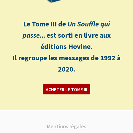
Le Tome III de
Un Souffle qui
passe
... est sorti en livre aux
éditions Hovine.
Il regroupe les messages de 1992 à
2020.
ACHETER LE TOME III
Mentions légales