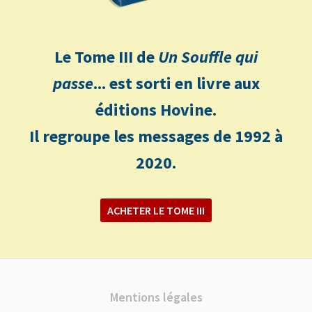
Le Tome III de
Un Souffle qui
passe
... est sorti en livre aux
éditions Hovine.
Il regroupe les messages de 1992 à
2020.
ACHETER LE TOME III
Mentions légales