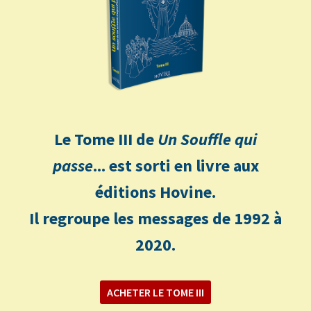
Le Tome III de
Un Souffle qui
passe
... est sorti en livre aux
éditions Hovine.
Il regroupe les messages de 1992 à
2020.
ACHETER LE TOME III