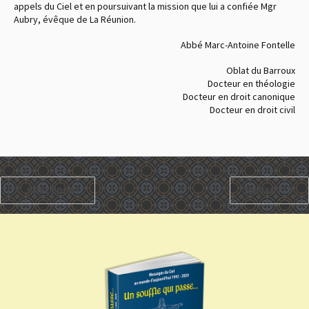
appels du Ciel et en poursuivant la mission que lui a confiée Mgr
Aubry, évêque de La Réunion.
Abbé Marc-Antoine Fontelle
Oblat du Barroux
Docteur en théologie
Docteur en droit canonique
Docteur en droit civil
PRÉCÉDENT
SUIVANT