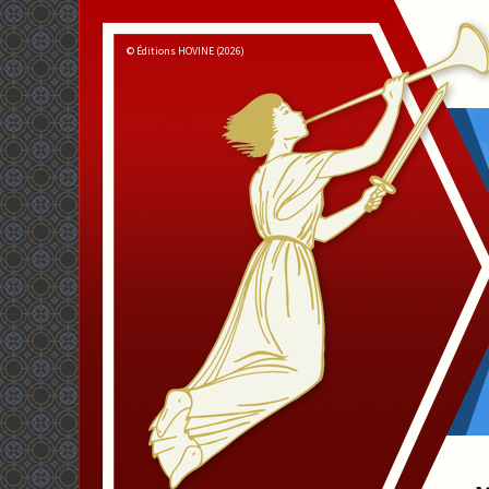
© Éditions HOVINE (2026)