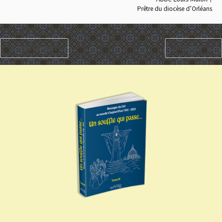
Prêtre du diocèse d’Orléans
PRÉCÉDENT
SUIVANT