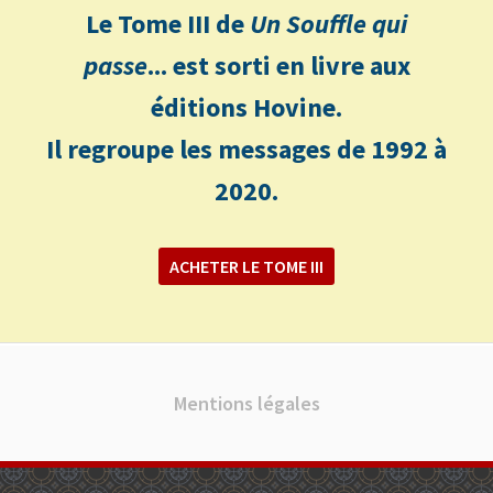
Le Tome III de
Un Souffle qui
passe
... est sorti en livre aux
éditions Hovine.
Il regroupe les messages de 1992 à
2020.
ACHETER LE TOME III
Mentions légales