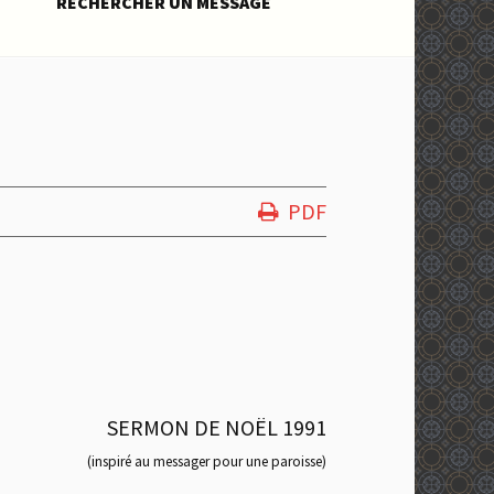
RECHERCHER UN MESSAGE
PDF
SERMON DE NOËL 1991
(inspiré au messager pour une paroisse)