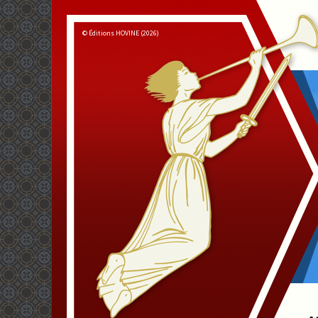
© Éditions HOVINE (2026)